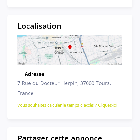
Localisation
Adresse
Emplacement
7 Rue du Docteur Herpin, 37000 Tours,
France
Vous souhaitez calculer le temps d'accès ? Cliquez-ici
Partager cette annonce