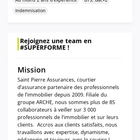
Indemnisation
Rejoignez une team en
#SUPERFORME !
Mission
Saint Pierre Assurances, courtier
d’assurance partenaire des professionnels
de l’immobilier depuis 2009. Filiale du
groupe ARCHE, nous sommes plus de 85
collaborateurs à veiller sur 3 000
professionnels de l’immobilier et sur leurs
clients. Accros aux clients satisfaits, nous
travaillons avec expertise, dynamisme,
pédagogie et toujours avec le sourire !