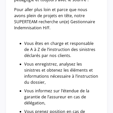
Pour aller plus loin et parce que nous
avons plein de projets en tête,
notre
SUPERTEAM recherche un(e) Gestionnaire
Indemnisation H/F.
Vous êtes en charge et responsable
de A à Z de l’instruction des sinistres
déclarés par nos clients.
Vous enregistrez, analysez les
sinistres et obtenez les éléments et
informations nécessaire à l’instruction
du dossier,
Vous informez sur l’étendue de la
garantie de l’assureur en cas de
délégation,
Vous prenez position en cas de