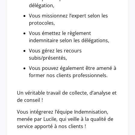
délégation,
Vous missionnez l’expert selon les
protocoles,
Vous émettez le règlement
indemnitaire selon les délégations,
Vous gérez les recours
subis/présentés,
Vous pouvez également être amené à
former nos clients professionnels.
Un véritable travail de collecte, d’analyse et
de conseil !
Vous intégrerez l’équipe Indemnisation,
menée par Lucile, qui veille à la qualité de
service apporté à nos clients !