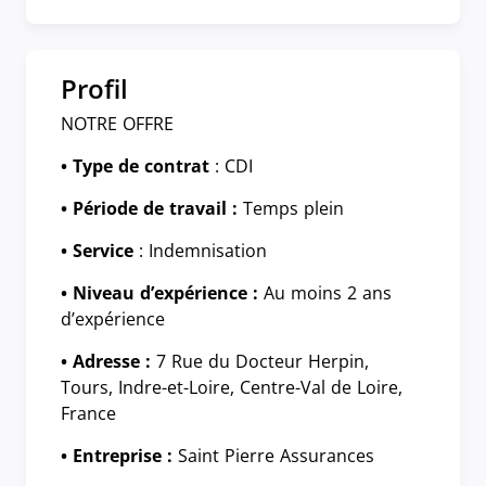
Profil
NOTRE OFFRE
• Type de contrat
: CDI
• Période de travail :
Temps plein
• Service
: Indemnisation
• Niveau d’expérience :
Au moins 2 ans
d’expérience
• Adresse :
7 Rue du Docteur Herpin,
Tours, Indre-et-Loire, Centre-Val de Loire,
France
• Entreprise :
Saint Pierre Assurances